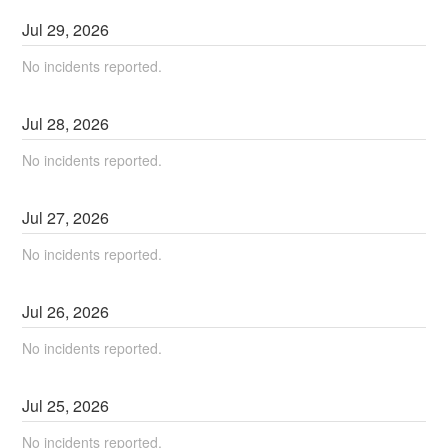
Jul
29
,
2026
No incidents reported.
Jul
28
,
2026
No incidents reported.
Jul
27
,
2026
No incidents reported.
Jul
26
,
2026
No incidents reported.
Jul
25
,
2026
No incidents reported.