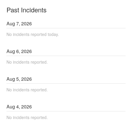
Past Incidents
Aug
7
,
2026
No incidents reported today.
Aug
6
,
2026
No incidents reported.
Aug
5
,
2026
No incidents reported.
Aug
4
,
2026
No incidents reported.