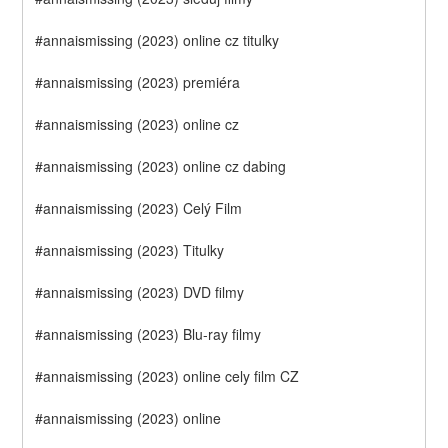
#annaismissing (2023) online cz titulky
#annaismissing (2023) premiéra
#annaismissing (2023) online cz
#annaismissing (2023) online cz dabing
#annaismissing (2023) Celý Film
#annaismissing (2023) Titulky
#annaismissing (2023) DVD filmy
#annaismissing (2023) Blu-ray filmy
#annaismissing (2023) online cely film CZ
#annaismissing (2023) online