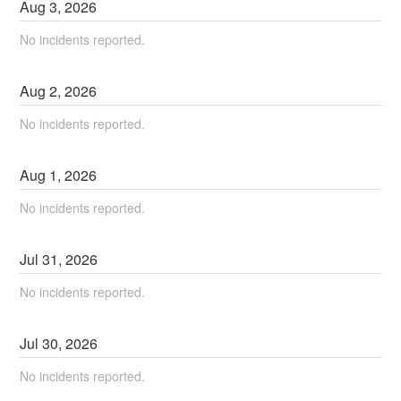
Aug
3
,
2026
No incidents reported.
Aug
2
,
2026
No incidents reported.
Aug
1
,
2026
No incidents reported.
Jul
31
,
2026
No incidents reported.
Jul
30
,
2026
No incidents reported.