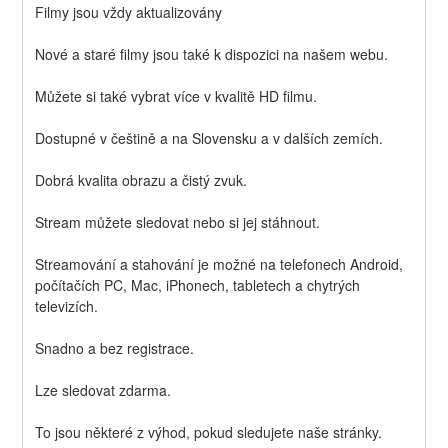
Filmy jsou vždy aktualizovány
Nové a staré filmy jsou také k dispozici na našem webu.
Můžete si také vybrat více v kvalitě HD filmu.
Dostupné v češtině a na Slovensku a v dalších zemích.
Dobrá kvalita obrazu a čistý zvuk.
Stream můžete sledovat nebo si jej stáhnout.
Streamování a stahování je možné na telefonech Android, 
počítačích PC, Mac, iPhonech, tabletech a chytrých 
televizích.
Snadno a bez registrace.
Lze sledovat zdarma.
To jsou některé z výhod, pokud sledujete naše stránky. 